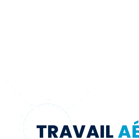
TRAVAIL
AÉ