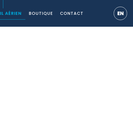
EN
IL AÉRIEN
BOUTIQUE
CONTACT