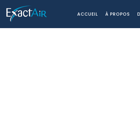
ACCUEIL
À PROPOS
D